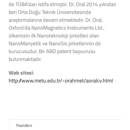
de TÜBA’dan istifa etmiştir. Dr. Oral 2014 yılından
beri Orta Doğu Teknik Üniversitesinde
araştırmalarına devam etmektedir. Dr. Oral,
Oxford’da NanoMagnetics Instruments Ltd.,
ülkemizin ilk Nanoteknoloji şirketleri olan
NanoManyetik ve NanoSis şirketlerinin de
kurucusudur. Bir ABD patent başvurusu
bulunmaktadır.
Web sitesi
:
http://www.metu.edu.tr/~orahmet/aoralcv.html
Founders