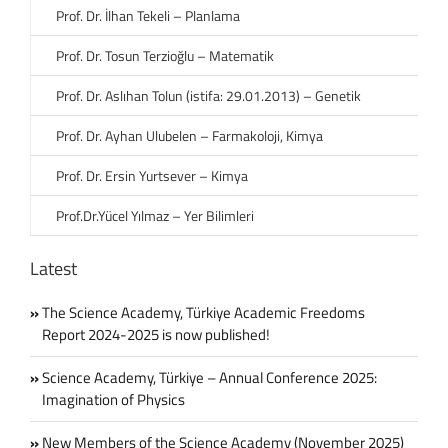
Prof. Dr. İlhan Tekeli – Planlama
Prof. Dr. Tosun Terzioğlu – Matematik
Prof. Dr. Aslıhan Tolun (istifa: 29.01.2013) – Genetik
Prof. Dr. Ayhan Ulubelen – Farmakoloji, Kimya
Prof. Dr. Ersin Yurtsever – Kimya
Prof.Dr.Yücel Yılmaz – Yer Bilimleri
Latest
The Science Academy, Türkiye Academic Freedoms
Report 2024-2025 is now published!
Science Academy, Türkiye – Annual Conference 2025:
Imagination of Physics
New Members of the Science Academy (November 2025)