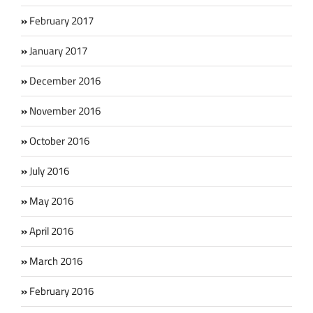
February 2017
January 2017
December 2016
November 2016
October 2016
July 2016
May 2016
April 2016
March 2016
February 2016