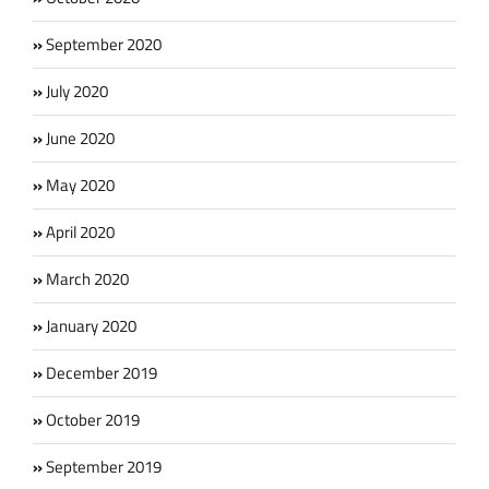
September 2020
July 2020
June 2020
May 2020
April 2020
March 2020
January 2020
December 2019
October 2019
September 2019