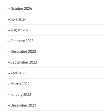
October 2024
April 2024
August 2023
February 2023
December 2022
September 2022
April 2022
March 2022
January 2022
December 2021