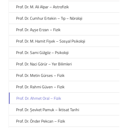
Prof. Dr. M. Ali Alpar – Astrofizik
Prof. Dr. Cumhur Ertekin – Tıp – Nöroloji
Prof. Dr. Ayşe Erzan – Fizik
Prof. Dr. M. Hamit Fişek – Sosyal Psikoloji
Prof. Dr. Sami Gülgöz – Psikoloji
Prof. Dr. Naci Görür – Yer Bilimleri
Prof. Dr. Metin Gürses – Fizik
Prof. Dr. Rahmi Güven – Fizik
Prof. Dr. Ahmet Oral – Fizik
Prof. Dr. Şevket Pamuk – İktisat Tarihi
Prof. Dr. Önder Pekcan – Fizik