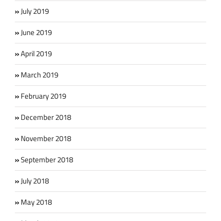
July 2019
June 2019
April 2019
March 2019
February 2019
December 2018
November 2018
September 2018
July 2018
May 2018