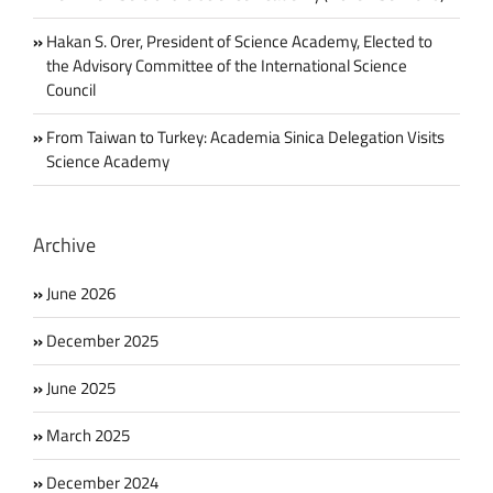
Hakan S. Orer, President of Science Academy, Elected to
the Advisory Committee of the International Science
Council
From Taiwan to Turkey: Academia Sinica Delegation Visits
Science Academy
Archive
June 2026
December 2025
June 2025
March 2025
December 2024