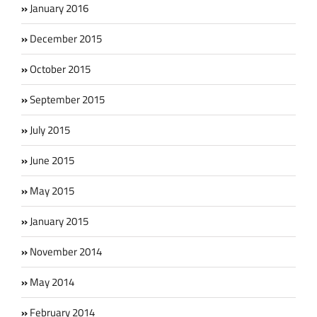
January 2016
December 2015
October 2015
September 2015
July 2015
June 2015
May 2015
January 2015
November 2014
May 2014
February 2014