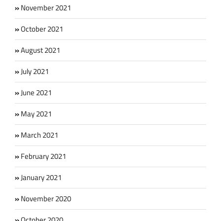
November 2021
October 2021
August 2021
July 2021
June 2021
May 2021
March 2021
February 2021
January 2021
November 2020
October 2020