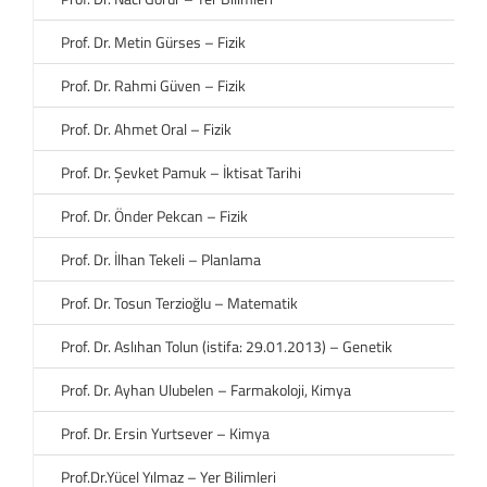
Prof. Dr. Metin Gürses – Fizik
Prof. Dr. Rahmi Güven – Fizik
Prof. Dr. Ahmet Oral – Fizik
Prof. Dr. Şevket Pamuk – İktisat Tarihi
Prof. Dr. Önder Pekcan – Fizik
Prof. Dr. İlhan Tekeli – Planlama
Prof. Dr. Tosun Terzioğlu – Matematik
Prof. Dr. Aslıhan Tolun (istifa: 29.01.2013) – Genetik
Prof. Dr. Ayhan Ulubelen – Farmakoloji, Kimya
Prof. Dr. Ersin Yurtsever – Kimya
Prof.Dr.Yücel Yılmaz – Yer Bilimleri