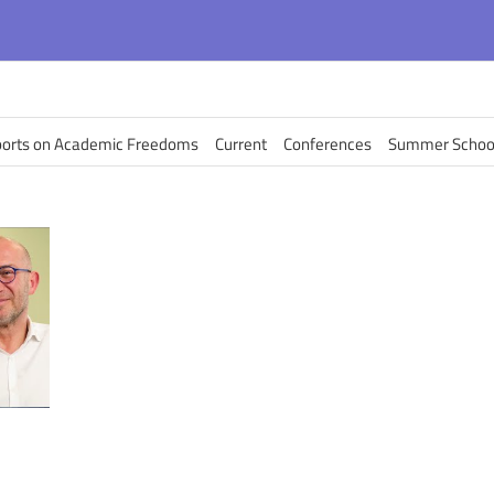
orts on Academic Freedoms
Current
Conferences
Summer Schoo